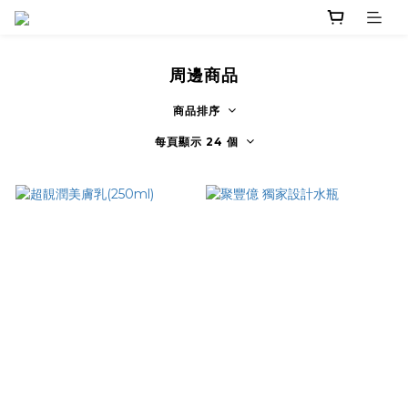
周邊商品
商品排序
每頁顯示 24 個