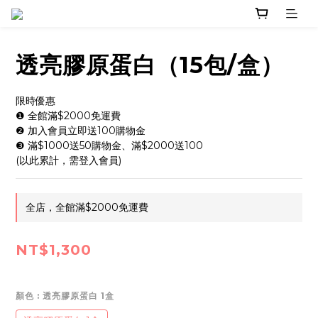
透亮膠原蛋白（15包/盒）
限時優惠
❶ 全館滿$2000免運費
❷ 加入會員立即送100購物金
❸ 滿$1000送50購物金、滿$2000送100
(以此累計，需登入會員)
全店，全館滿$2000免運費
NT$1,300
顏色
: 透亮膠原蛋白 1盒