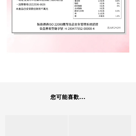
您可能喜歡...