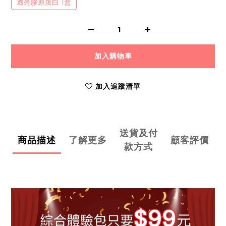
透亮膠原蛋白 1盒
加入購物車
加入追蹤清單
送貨及付
商品描述
了解更多
顧客評價
款方式