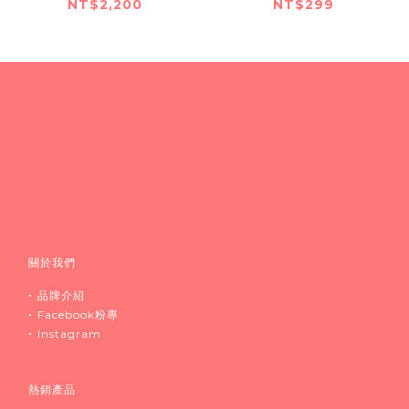
NT$2,200
NT$299
關於我們
•
品牌介紹
•
Facebook粉專
•
Instagram
熱銷產品